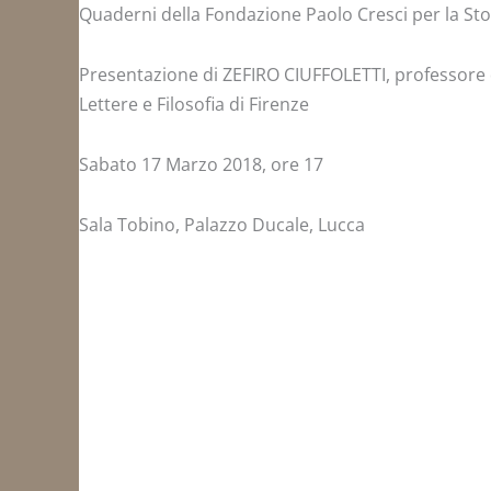
Quaderni della Fondazione Paolo Cresci per la Stor
Presentazione di ZEFIRO CIUFFOLETTI, professore 
Lettere e Filosofia di Firenze
Sabato 17 Marzo 2018, ore 17
Sala Tobino, Palazzo Ducale, Lucca