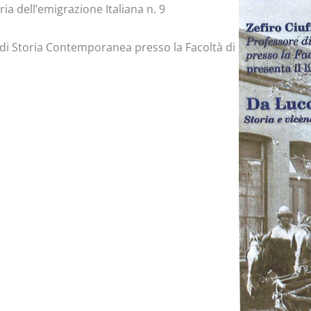
ia dell’emigrazione Italiana n. 9
di Storia Contemporanea presso la Facoltà di