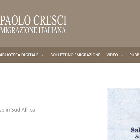
BIBLIOTECA DIGITALE
BOLLETTINO EMIGRAZIONE
VIDEO
PUBB
se in Sud Africa