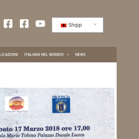
Shqip
LICAZIONI
ITALIANI NEL MONDO
NEWS