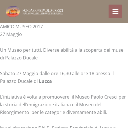
Skip
to
content
AMICO MUSEO 2017
27 Maggio
Un Museo per tutti. Diverse abilità alla scoperta dei musei
di Palazzo Ducale
Sabato 27 Maggio dalle ore 16,30 alle ore 18 presso il
Palazzo Ducale di
Lucca
L’iniziativa è volta a promuovere il Museo Paolo Cresci per
la storia dell’emigrazione italiana e il Museo del
Risorgimento per le categorie diversamente abili.