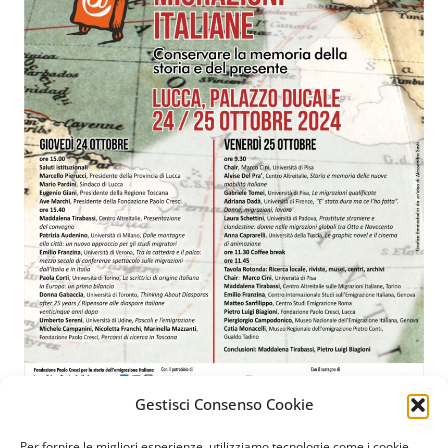
Gestisci Consenso Cookie
Per fornire le migliori esperienze, utilizziamo tecnologie come i cookie