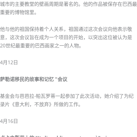
城市的主要教堂的壁画周期是著名的。他的作品被保存在巴西最
重要的博物馆里。
他与他的祖国保持着个人关系，祖国通过这次会议向他表示敬
意，这次会议旨在成为一个项目的开始，以突出这位被认为是
20世纪最重要的巴西画家之一的人物。
4月12日
萨勒诺移民的故事和记忆 "会议
基金会与芭芭拉-帕瓦罗蒂一起参加了此次活动，她介绍了为纪
录片《意大利，不放弃》所做的工作。
4月16日