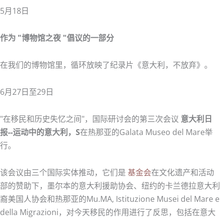
5月18日
作为 "博物馆之夜 "倡议的一部分
在我们的博物馆里，循环放映了纪录片《意大利，不放弃》。
6月27日至29日
"在移民和历史失忆之间"，国际研讨会的第三次会议
意大利日
报--运动中的意大利，S
在热那亚的Galata Museo del Mare举
行。
该会议由三个国际实体推动，它们是
基金会
在文化遗产和活动
部的赞助下，墨尔本的意大利援助协会、纽约的卡兰德拉意大利
裔美国人协会和热那亚的Mu.MA, Istituzione Musei del Mare e
della Migrazioni，对今天移民的作用进行了反思，包括在意大