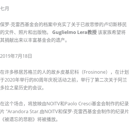
七月
保罗-克雷西基金会的档案中充实了关于已故悲惨的卢切斯移民
的文件、照片和出版物。
Guglielmo Lera教授
该家族希望将
其捐献出来以丰富基金会的遗产。
2019年7月18日
在许多移居苏格兰的人的故乡皮基尼科（Frosinone），在计划
于2020年举行的80周年庆祝活动之前，举行了第二次关于阿兰
多拉之星历史的会议。
在这个场合，将放映由NOITV和Paolo Cresci基金会制作的纪录
片 "Arandora Star.由NOITV和保罗-克雷西基金会制作的纪录片
《被遗忘的悲剧》将被播放。