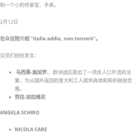
和一个小的传家宝，手表。
2月12日
在众议院介绍 "Italia addio, non tornerò"。
议员们纷纷发言：
马西莫-翁加罗、
欧洲选区提出了一项反人口外流的法
案，为从国外返回的意大利工人提供具体和新的税收优
惠。
劳拉-加拉维尼
ANGELA SCHIRO
NICOLA CARE