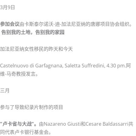
3月9日
参加会议
由卡斯泰尔诺沃-迪-加法尼亚纳的唐娜项目协会组织。
告别我的土地，告别我的家园
加法尼亚纳女性移民的昨天和今天
Castelnuovo di Garfagnana, Saletta Suffredini, 4.30 pm.阿
维-马奇教授发言。
三月
参与了导致纪录片制作的项目
"卢卡省与大战"。
由Nazareno Giusti和Cesare Baldassarri共
同代表卢卡银行基金会。