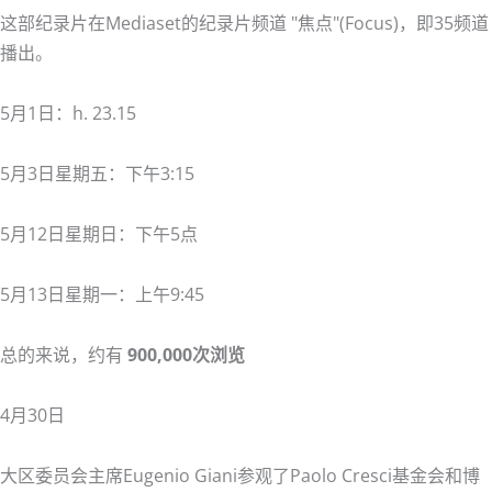
这部纪录片在Mediaset的纪录片频道 "焦点"(Focus)，即35频道
播出。
5月1日：h. 23.15
5月3日星期五：下午3:15
5月12日星期日：下午5点
5月13日星期一：上午9:45
总的来说，约有
900,000次浏览
4月30日
大区委员会主席Eugenio Giani参观了Paolo Cresci基金会和博