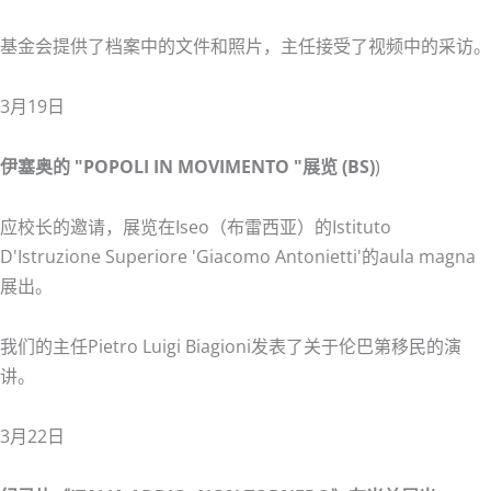
基金会提供了档案中的文件和照片，主任接受了视频中的采访。
3月19日
伊塞奥的 "POPOLI IN MOVIMENTO "展览 (BS)
)
应校长的邀请，展览在Iseo（布雷西亚）的Istituto
D'Istruzione Superiore 'Giacomo Antonietti'的aula magna
展出。
我们的主任Pietro Luigi Biagioni发表了关于伦巴第移民的演
讲。
3月22日