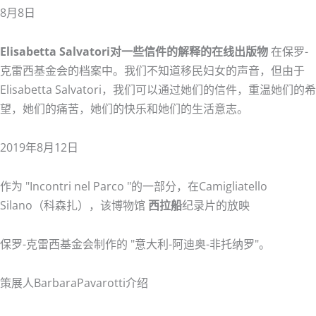
8月8日
Elisabetta Salvatori对一些信件的解释的在线出版物
在保罗-
克雷西基金会的档案中。我们不知道移民妇女的声音，但由于
Elisabetta Salvatori，我们可以通过她们的信件，重温她们的希
望，她们的痛苦，她们的快乐和她们的生活意志。
2019年8月12日
作为 "Incontri nel Parco "的一部分，在Camigliatello
Silano（科森扎），该博物馆
西拉船
纪录片的放映
保罗-克雷西基金会制作的 "意大利-阿迪奥-非托纳罗"。
策展人BarbaraPavarotti介绍