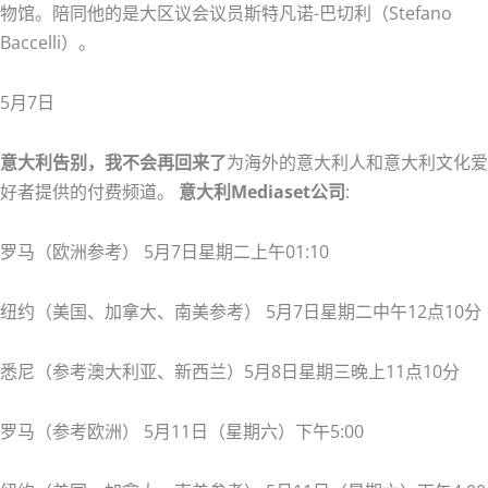
物馆。陪同他的是大区议会议员斯特凡诺-巴切利（Stefano
Baccelli）。
5月7日
意大利告别，我不会再回来了
为海外的意大利人和意大利文化爱
好者提供的付费频道。
意大利Mediaset公司
:
罗马（欧洲参考） 5月7日星期二上午01:10
纽约（美国、加拿大、南美参考） 5月7日星期二中午12点10分
悉尼（参考澳大利亚、新西兰）5月8日星期三晚上11点10分
罗马（参考欧洲） 5月11日（星期六）下午5:00